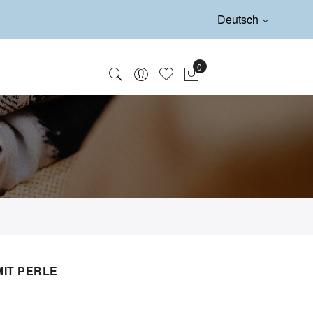
Deutsch
IT PERLE