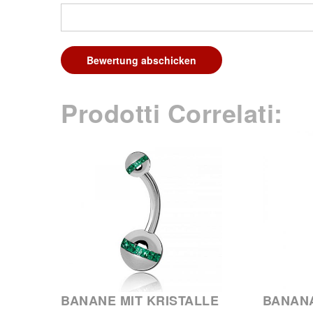
Bewertung abschicken
Prodotti Correlati:
BANANE MIT KRISTALLE
BANAN