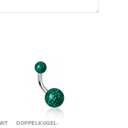
MIT
DOPPELKUGEL-