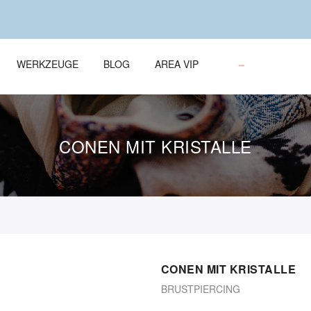
WERKZEUGE
BLOG
AREA VIP
CONEN MIT KRISTALLE
CONEN MIT KRISTALLE
BRUSTPIERCING