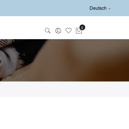
Deutsch