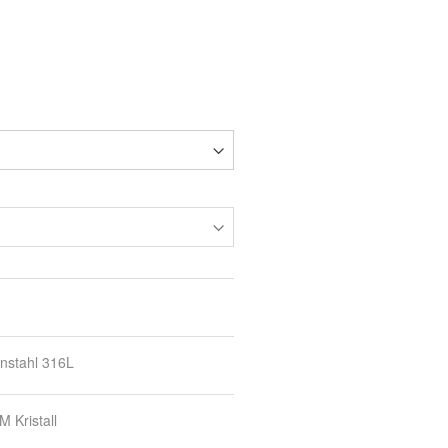
nstahl 316L
 Kristall