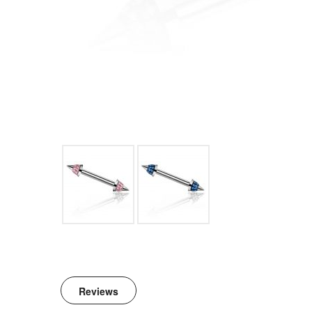
Reviews