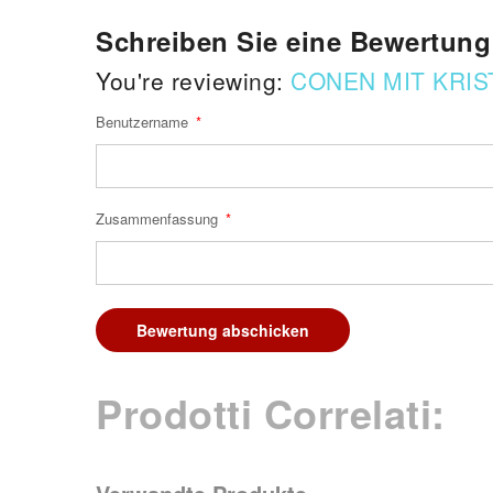
Schreiben Sie eine Bewertung
You're reviewing:
CONEN MIT KRIS
Benutzername
Zusammenfassung
Bewertung abschicken
Prodotti Correlati: