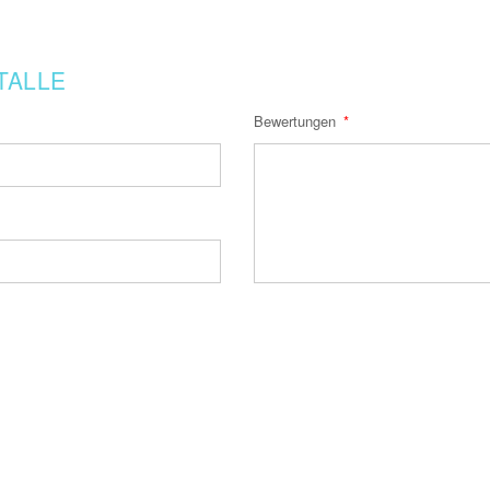
TALLE
Bewertungen