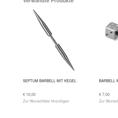
Verwandte Produkte
SEPTUM BARBELL MIT KEGEL
BARBELL 
€ 10,00
€ 7,00
Zur Wunschliste hinzufügen
Zur Wunsch