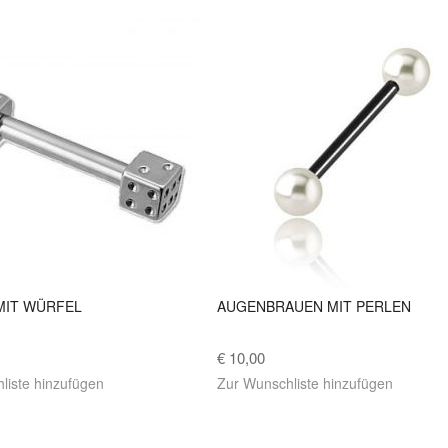
MIT WÜRFEL
AUGENBRAUEN MIT PERLEN
€ 10,00
liste hinzufügen
Zur Wunschliste hinzufügen