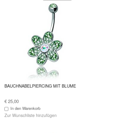
BAUCHNABELPIERCING MIT BLUME
€ 25,00
In den Warenkorb
Zur Wunschliste hinzufügen