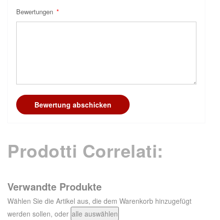
Bewertungen
Bewertung abschicken
Prodotti Correlati:
Verwandte Produkte
Wählen Sie die Artikel aus, die dem Warenkorb hinzugefügt
werden sollen, oder
alle auswählen