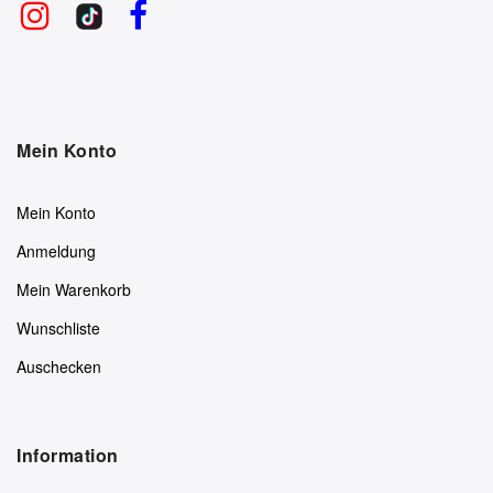
Mein Konto
Mein Konto
Anmeldung
Mein Warenkorb
Wunschliste
Auschecken
Information