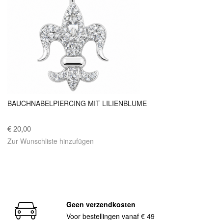
BAUCHNABELPIERCING MIT LILIENBLUME
€ 20,00
Zur Wunschliste hinzufügen
Geen verzendkosten
Voor bestellingen vanaf € 49