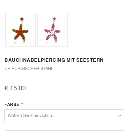
BAUCHNABELPIERCING MIT SEESTERN
CHIRURGISCHER STAHL
€ 15,00
FARBE