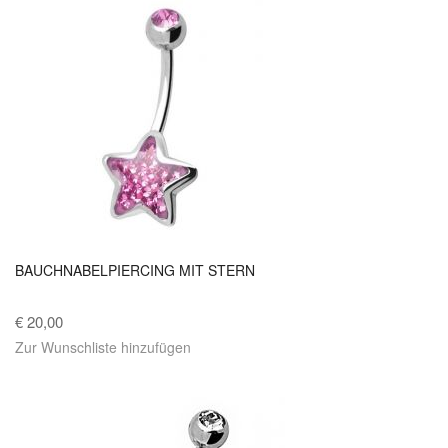
BAUCHNABELPIERCING MIT STERN
€ 20,00
Zur Wunschliste hinzufügen