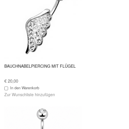
BAUCHNABELPIERCING MIT FLÜGEL
€ 20,00
In den Warenkorb
Zur Wunschliste hinzufügen