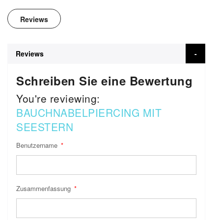
Reviews
Reviews
Schreiben Sie eine Bewertung
You're reviewing:
BAUCHNABELPIERCING MIT
SEESTERN
Benutzername
Zusammenfassung