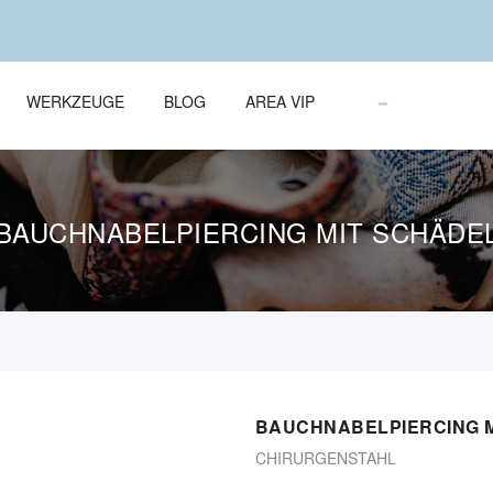
WERKZEUGE
BLOG
AREA VIP
BAUCHNABELPIERCING MIT SCHÄDE
BAUCHNABELPIERCING 
CHIRURGENSTAHL