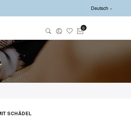
Deutsch
L
MIT SCHÄDEL