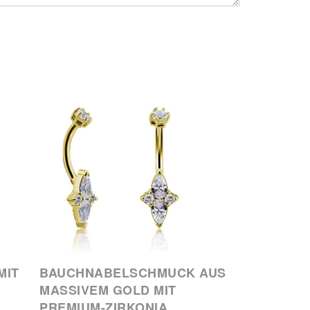
MIT
BAUCHNABELSCHMUCK AUS
MASSIVEM GOLD MIT
PREMIUM-ZIRKONIA