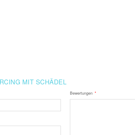
RCING MIT SCHÄDEL
Bewertungen