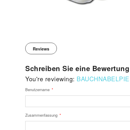
Reviews
Schreiben Sie eine Bewertung
You're reviewing:
BAUCHNABELPIE
Benutzername
Zusammenfassung