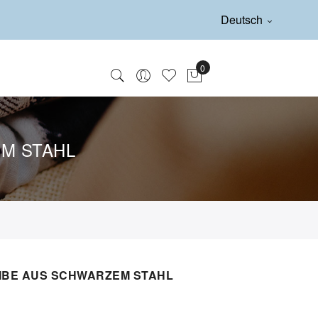
Deutsch
M STAHL
IBE AUS SCHWARZEM STAHL