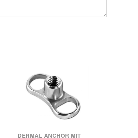
DERMAL ANCHOR MIT