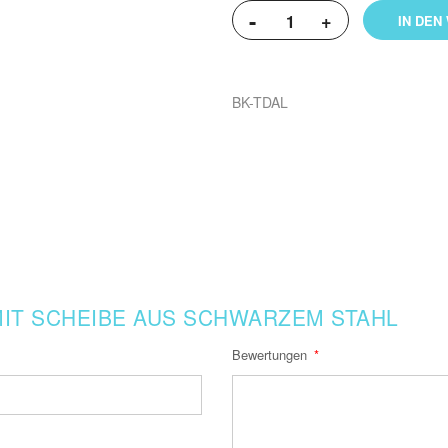
-
+
IN DEN
BK-TDAL
IT SCHEIBE AUS SCHWARZEM STAHL
Bewertungen