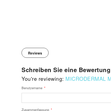
Reviews
Schreiben Sie eine Bewertung
You're reviewing:
MICRODERMAL M
Benutzername
Zusammenfassung