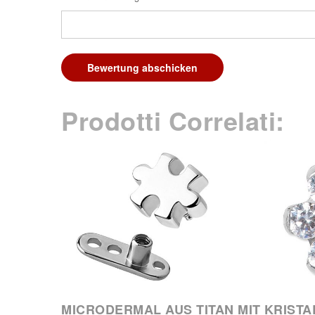
Bewertung abschicken
Prodotti Correlati:
MICRODERMAL AUS TITAN MIT
KRISTA