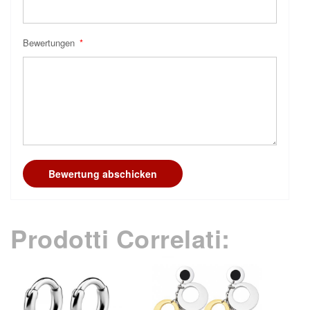
Bewertungen
Bewertung abschicken
Prodotti Correlati: