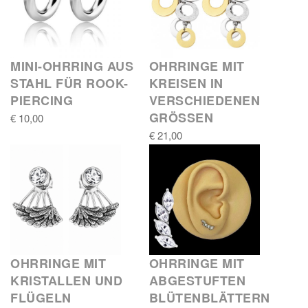
MINI-OHRRING AUS
OHRRINGE MIT
STAHL FÜR ROOK-
KREISEN IN
PIERCING
VERSCHIEDENEN
GRÖSSEN
€ 10,00
€ 21,00
OHRRINGE MIT
OHRRINGE MIT
KRISTALLEN UND
ABGESTUFTEN
FLÜGELN
BLÜTENBLÄTTERN