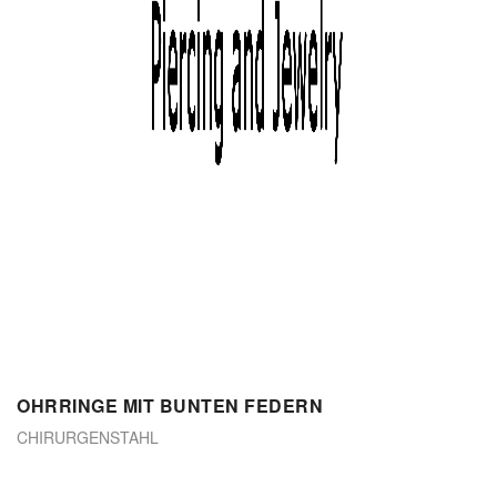
OHRRINGE MIT BUNTEN FEDERN
CHIRURGENSTAHL