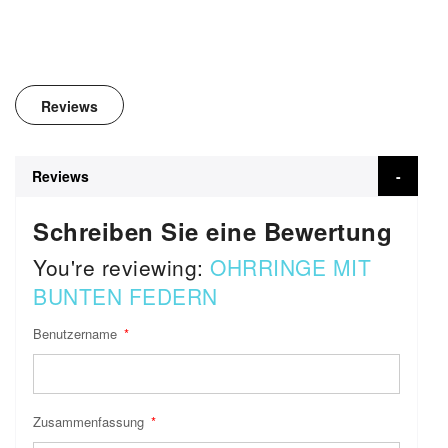
Reviews
Reviews
Schreiben Sie eine Bewertung
You're reviewing:
OHRRINGE MIT
BUNTEN FEDERN
Benutzername
Zusammenfassung