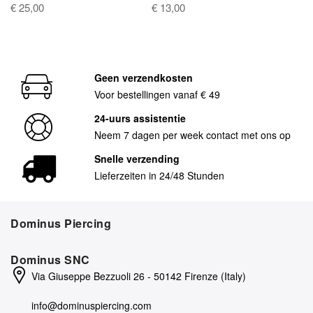
€ 25,00
€ 13,00
Geen verzendkosten
Voor bestellingen vanaf € 49
24-uurs assistentie
Neem 7 dagen per week contact met ons op
Snelle verzending
Lieferzeiten in 24/48 Stunden
Dominus Piercing
Dominus SNC
Via Giuseppe Bezzuoli 26 - 50142 Firenze (Italy)
info@dominuspiercing.com