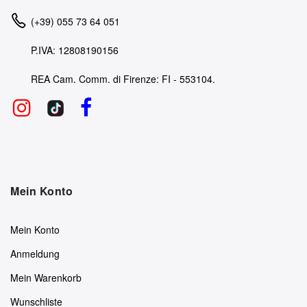
(+39) 055 73 64 051
P.IVA: 12808190156
REA Cam. Comm. di Firenze: FI - 553104.
Mein Konto
Mein Konto
Anmeldung
Mein Warenkorb
Wunschliste