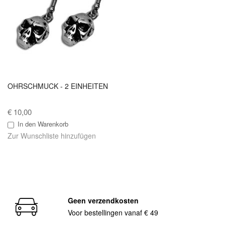
OHRSCHMUCK - 2 EINHEITEN
€ 10,00
In den Warenkorb
Zur Wunschliste hinzufügen
Geen verzendkosten
Voor bestellingen vanaf € 49