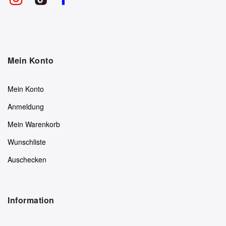
Mein Konto
Mein Konto
Anmeldung
Mein Warenkorb
Wunschliste
Auschecken
Information