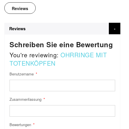
Reviews
Reviews
Schreiben Sie eine Bewertung
You're reviewing:
OHRRINGE MIT
TOTENKÖPFEN
Benutzername
Zusammenfassung
Bewertungen