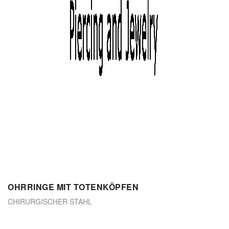
OHRRINGE MIT TOTENKÖPFEN
CHIRURGISCHER STAHL