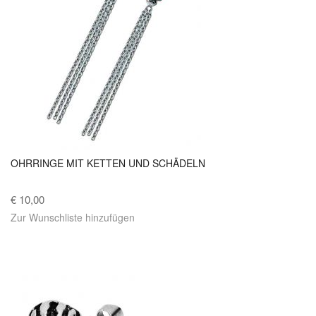
OHRRINGE MIT KETTEN UND SCHÄDELN
€ 10,00
Zur Wunschliste hinzufügen