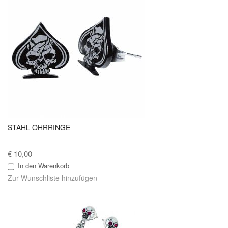
STAHL OHRRINGE
€ 10,00
In den Warenkorb
Zur Wunschliste hinzufügen