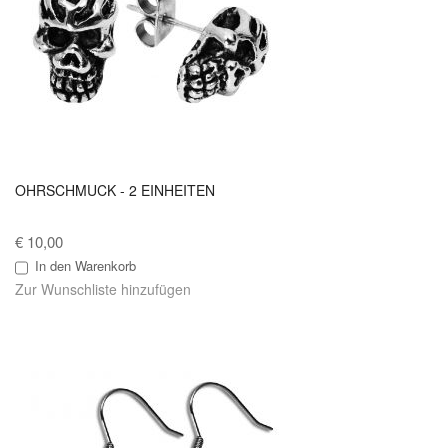
OHRSCHMUCK - 2 EINHEITEN
€ 10,00
In den Warenkorb
Zur Wunschliste hinzufügen