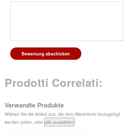
Bewertung abschicken
Prodotti Correlati:
Verwandte Produkte
Wählen Sie die Artikel aus, die dem Warenkorb hinzugefügt
werden sollen, oder
alle auswählen