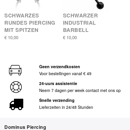
SCHWARZES
SCHWARZER
RUNDES PIERCING
INDUSTRIAL
MIT SPITZEN
BARBELL
€ 10,00
€ 10,00
Geen verzendkosten
Voor bestellingen vanaf € 49
24-uurs assistentie
Neem 7 dagen per week contact met ons op
Snelle verzending
Lieferzeiten in 24/48 Stunden
Dominus Piercing