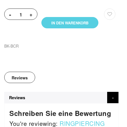
-
+
IN DEN WARENKORB
BK-BCR
Reviews
Reviews
Schreiben Sie eine Bewertung
You're reviewing:
RINGPIERCING