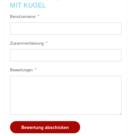
MIT KUGEL
Benutzername
Zusammenfassung
Bewertungen
Bewertung abschicken