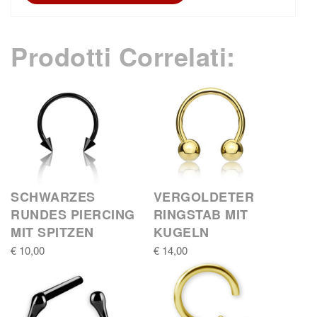
Prodotti Correlati:
SCHWARZES
VERGOLDETER
RUNDES PIERCING
RINGSTAB MIT
MIT SPITZEN
KUGELN
€ 10,00
€ 14,00