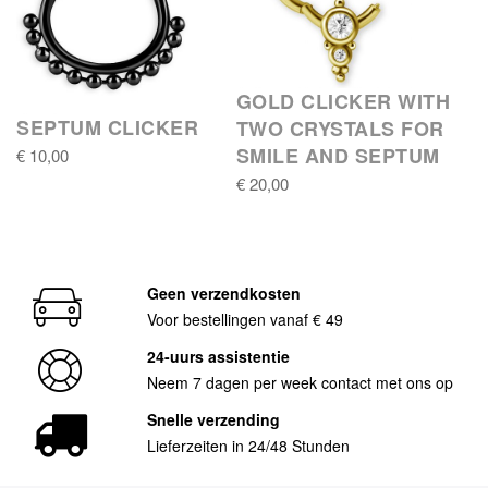
GOLD CLICKER WITH
SEPTUM CLICKER
TWO CRYSTALS FOR
SMILE AND SEPTUM
€ 10,00
€ 20,00
Geen verzendkosten
Voor bestellingen vanaf € 49
24-uurs assistentie
Neem 7 dagen per week contact met ons op
Snelle verzending
Lieferzeiten in 24/48 Stunden