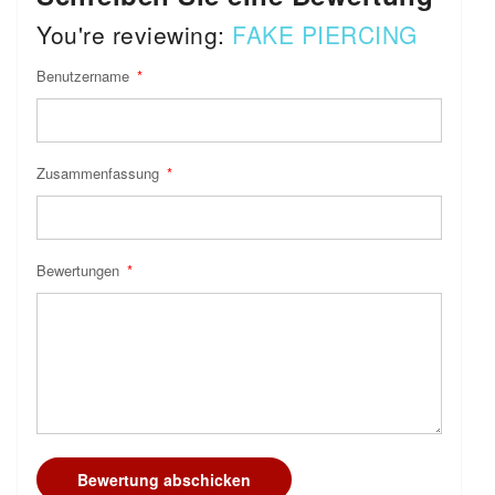
You're reviewing:
FAKE PIERCING
Benutzername
Zusammenfassung
Bewertungen
Bewertung abschicken