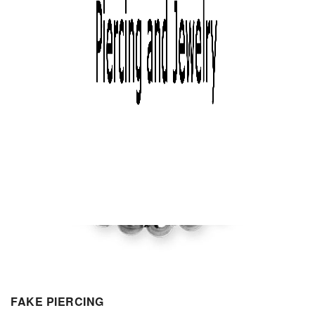
FAKE PIERCING