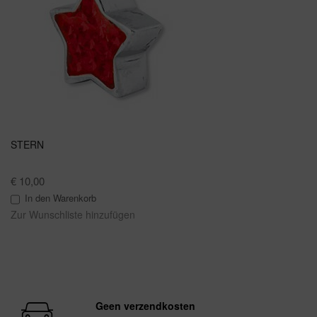
STERN
€ 10,00
In den Warenkorb
Zur Wunschliste hinzufügen
Geen verzendkosten