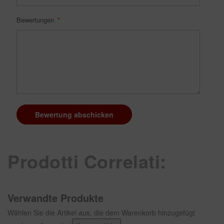
Bewertungen
Bewertung abschicken
Prodotti Correlati:
Verwandte Produkte
Wählen Sie die Artikel aus, die dem Warenkorb hinzugefügt