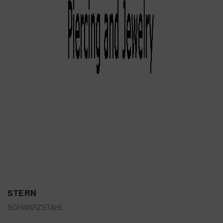
STERN
SCHWARZSTAHL