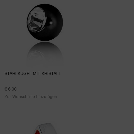
STAHLKUGEL MIT KRISTALL
€ 6,00
Zur Wunschliste hinzufügen