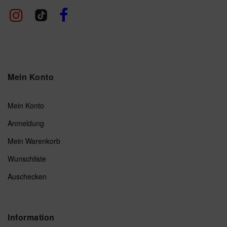
Mein Konto
Mein Konto
Anmeldung
Mein Warenkorb
Wunschliste
Auschecken
Information