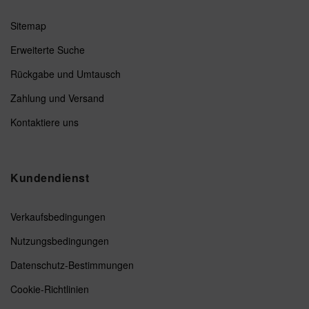
Sitemap
Erweiterte Suche
Rückgabe und Umtausch
Zahlung und Versand
Kontaktiere uns
Kundendienst
Verkaufsbedingungen
Nutzungsbedingungen
Datenschutz-Bestimmungen
Cookie-Richtlinien