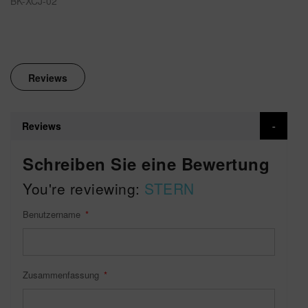
BK-XCJ-02
Reviews
Reviews
Schreiben Sie eine Bewertung
You're reviewing:
STERN
Benutzername
Zusammenfassung