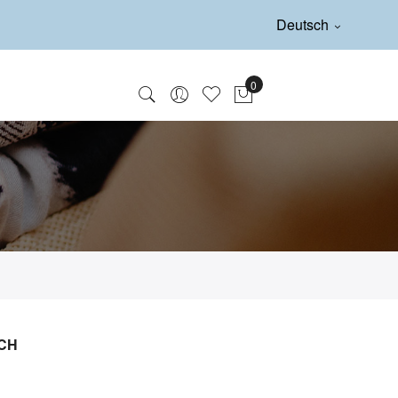
Deutsch
OCH