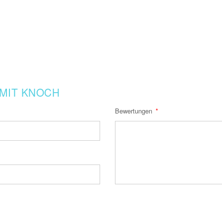
 MIT KNOCH
Bewertungen