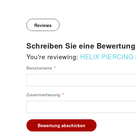
Reviews
Schreiben Sie eine Bewertung
You're reviewing:
HELIX PIERCING
Benutzername
Zusammenfassung
Bewertung abschicken