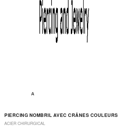
PIERCING NOMBRIL AVEC CRÂNES COULEURS
ACIER CHIRURGICAL