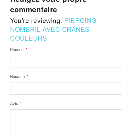
commentaire
You're reviewing:
PIERCING
NOMBRIL AVEC CRÂNES
COULEURS
Pseudo
Résumé
Avis