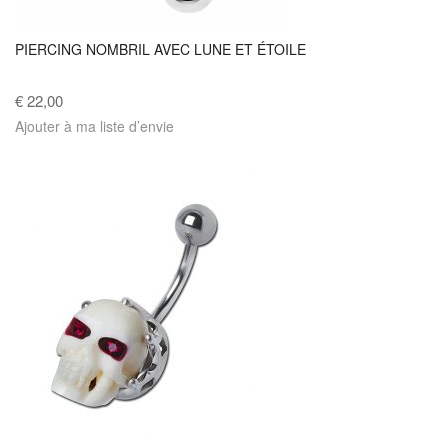
PIERCING NOMBRIL AVEC LUNE ET ÉTOILE
€ 22,00
Ajouter à ma liste d’envie