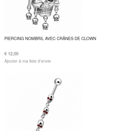
PIERCING NOMBRIL AVEC CRÂNES DE CLOWN
€ 12,00
Ajouter à ma liste d’envie