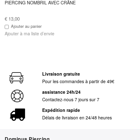
PIERCING NOMBRIL AVEC CRÂNE
€ 13,00
Ajouter au panier
Ajouter à ma liste d’envie
Livraison gratuite
Pour les commandes à partir de 49€
assistance 24h/24
Contactez-nous 7 jours sur 7
Expédition rapide
Délais de livraison en 24/48 heures
Dominus Piercing