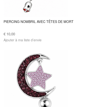
PIERCING NOMBRIL AVEC TÊTES DE MORT
€ 10,00
Ajouter à ma liste d’envie