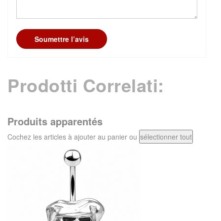
Soumettre l’avis
Prodotti Correlati:
Produits apparentés
Cochez les articles à ajouter au panier ou
sélectionner tout