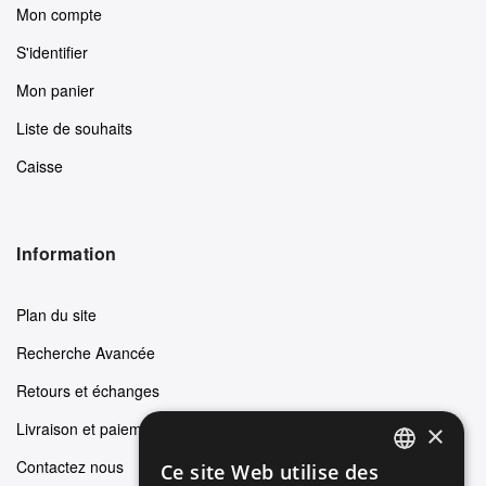
Mon compte
S'identifier
Mon panier
Liste de souhaits
Caisse
Information
Plan du site
Recherche Avancée
Retours et échanges
Livraison et paiements
×
Contactez nous
Ce site Web utilise des
ENGLISH