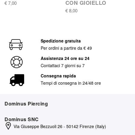
CON GIOIELLO
€ 7,00
€ 8,00
Spedizione gratuita
Per ordini a partire da € 49
Assistenza 24 ore su 24
Contattaci 7 giorni su 7
Consegna rapida
Tempi di consegna in 24/48 ore
Dominus Piercing
Dominus SNC
Via Giuseppe Bezzuoli 26 - 50142 Firenze (Italy)