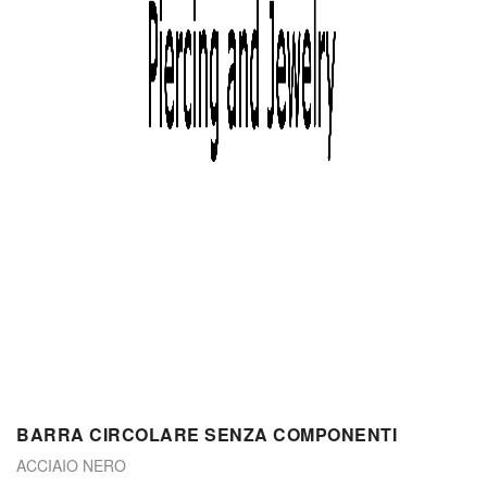
BARRA CIRCOLARE SENZA COMPONENTI
ACCIAIO NERO