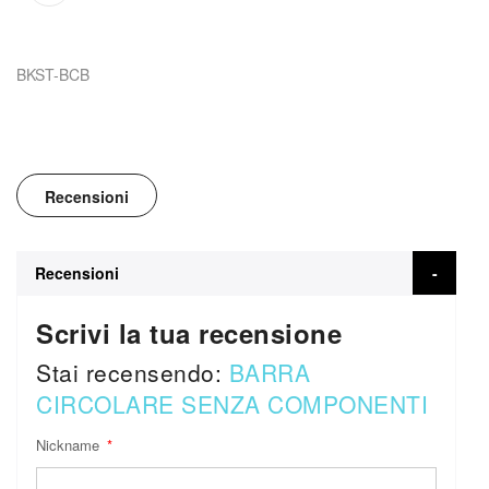
BKST-BCB
Recensioni
Recensioni
Scrivi la tua recensione
Stai recensendo:
BARRA
CIRCOLARE SENZA COMPONENTI
Nickname