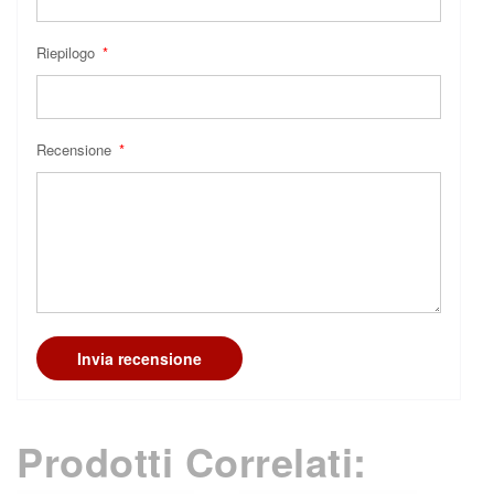
Riepilogo
Recensione
Invia recensione
Prodotti Correlati: