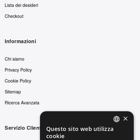
Lista dei desideri
Checkout
Informazioni
Chi siamo
Privacy Policy
Cookie Policy
Sitemap
Ricerca Avanzata
×
Servizio Clienti
Questo sito web utilizza
ENGLISH
cookie