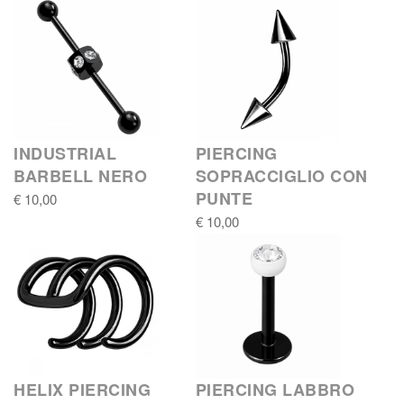
INDUSTRIAL
PIERCING
BARBELL NERO
SOPRACCIGLIO CON
PUNTE
€ 10,00
€ 10,00
HELIX PIERCING
PIERCING LABBRO