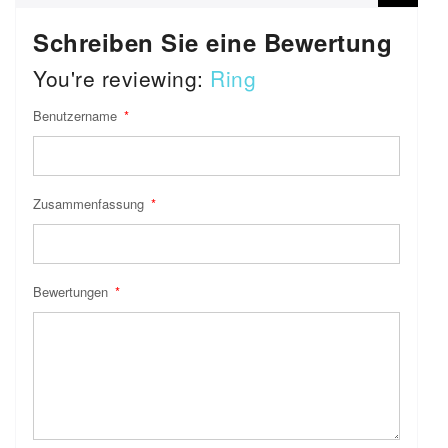
Schreiben Sie eine Bewertung
You're reviewing:
Ring
Benutzername
Zusammenfassung
Bewertungen