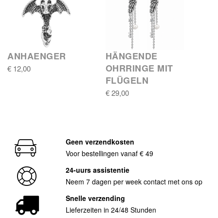
ANHAENGER
HÄNGENDE
OHRRINGE MIT
€ 12,00
FLÜGELN
€ 29,00
Geen verzendkosten
Voor bestellingen vanaf € 49
24-uurs assistentie
Neem 7 dagen per week contact met ons op
Snelle verzending
Lieferzeiten in 24/48 Stunden