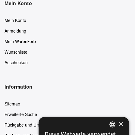
Mein Konto
Mein Konto
Anmeldung
Mein Warenkorb
Wunschliste
Auschecken
Information
Sitemap
Erweiterte Suche
×
Rückgabe und Umtausch
Diese Webseite verwendet