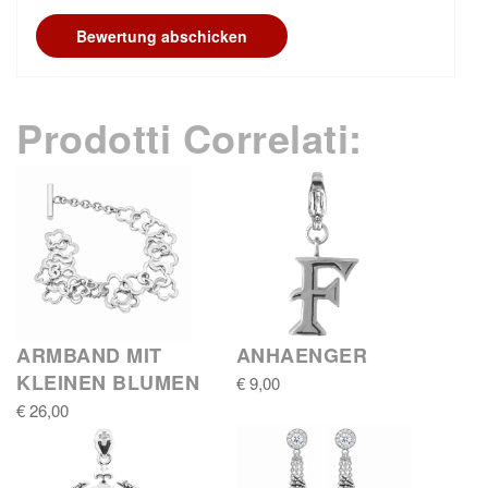
Bewertung abschicken
Prodotti Correlati:
ARMBAND MIT
ANHAENGER
KLEINEN BLUMEN
€ 9,00
€ 26,00