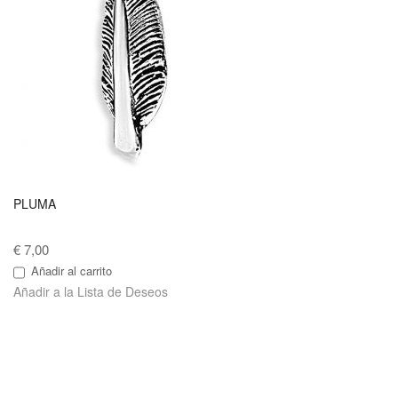
PLUMA
€ 7,00
Añadir al carrito
Añadir a la Lista de Deseos