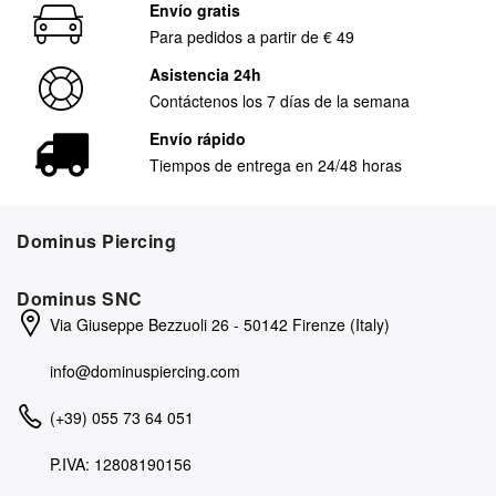
Envío gratis
Para pedidos a partir de € 49
Asistencia 24h
Contáctenos los 7 días de la semana
Envío rápido
Tiempos de entrega en 24/48 horas
Dominus Piercing
Dominus SNC
Via Giuseppe Bezzuoli 26 - 50142 Firenze (Italy)
info@dominuspiercing.com
(+39) 055 73 64 051
P.IVA: 12808190156