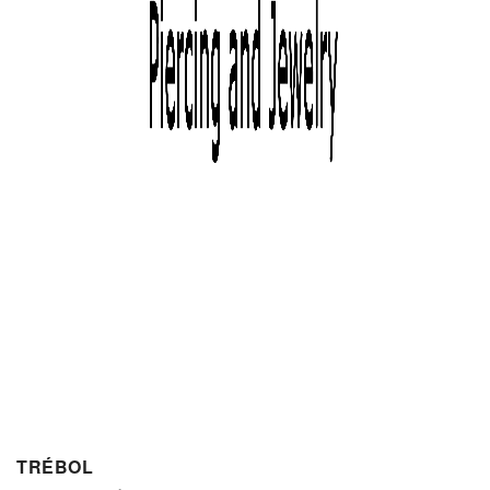
TRÉBOL