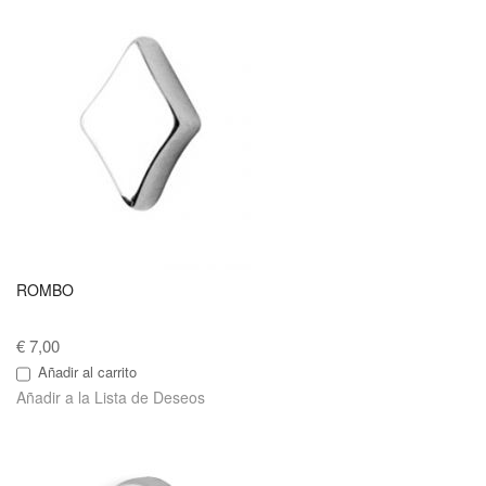
ROMBO
€ 7,00
Añadir al carrito
Añadir a la Lista de Deseos