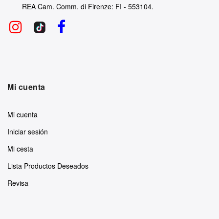
REA Cam. Comm. di Firenze: FI - 553104.
Mi cuenta
Mi cuenta
Iniciar sesión
Mi cesta
Lista Productos Deseados
Revisa