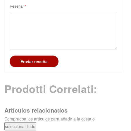
Reseña
Enviar reseña
Prodotti Correlati:
Artículos relacionados
Comprueba los artículos para añadir a la cesta o
seleccionar todo