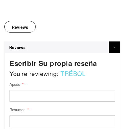
Reviews
Reviews
Escribir Su propia reseña
You're reviewing:
TRÉBOL
Apodo
Resumen