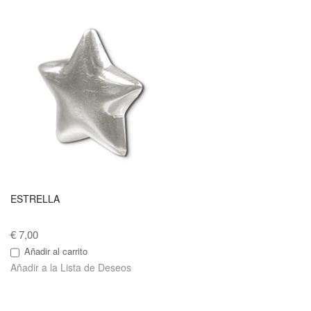
ESTRELLA
€ 7,00
Añadir al carrito
Añadir a la Lista de Deseos