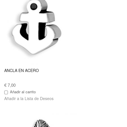
ANCLA EN ACERO
€ 7,00
Añadir al carrito
Añadir a la Lista de Deseos