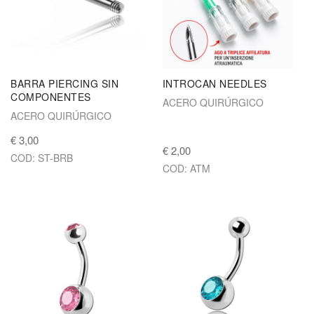
BARRA PIERCING SIN
INTROCAN NEEDLES
COMPONENTES
ACERO QUIRÚRGICO
ACERO QUIRÚRGICO
€ 3,00
€ 2,00
COD: ST-BRB
COD: ATM