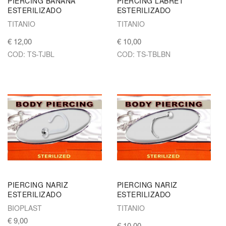
PIERCING BANANA
PIERCING LABRET
ESTERILIZADO
ESTERILIZADO
TITANIO
TITANIO
€ 12,00
€ 10,00
COD: TS-TJBL
COD: TS-TBLBN
PIERCING NARIZ
PIERCING NARIZ
ESTERILIZADO
ESTERILIZADO
BIOPLAST
TITANIO
€ 9,00
€ 10,00