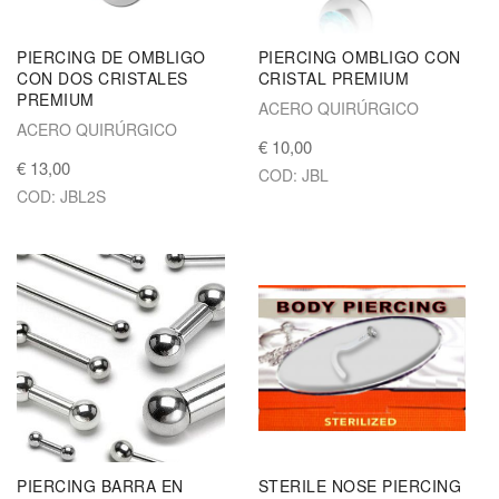
PIERCING DE OMBLIGO
PIERCING OMBLIGO CON
CON DOS CRISTALES
CRISTAL PREMIUM
PREMIUM
ACERO QUIRÚRGICO
ACERO QUIRÚRGICO
€ 10,00
€ 13,00
COD: JBL
COD: JBL2S
PIERCING BARRA EN
STERILE NOSE PIERCING