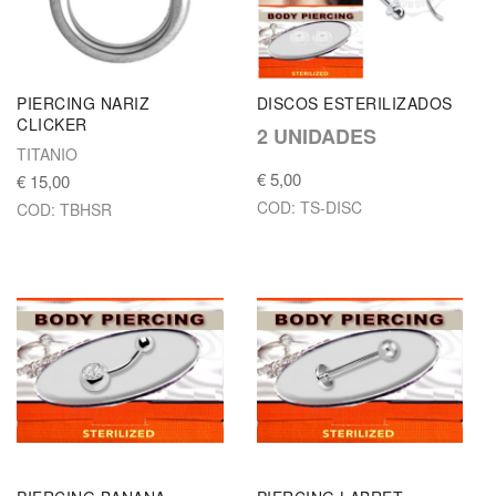
PIERCING NARIZ
DISCOS ESTERILIZADOS
CLICKER
2 UNIDADES
TITANIO
€ 5,00
€ 15,00
COD: TS-DISC
COD: TBHSR