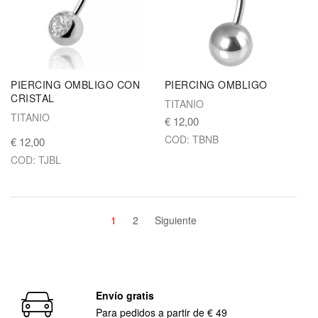
PIERCING OMBLIGO CON
PIERCING OMBLIGO
CRISTAL
TITANIO
TITANIO
€ 12,00
COD: TBNB
€ 12,00
COD: TJBL
1
2
Siguiente
Envío gratis
Para pedidos a partir de € 49