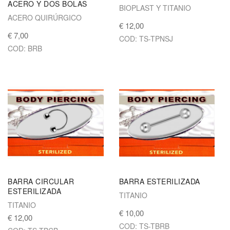
ACERO Y DOS BOLAS
BIOPLAST Y TITANIO
ACERO QUIRÚRGICO
€ 12,00
€ 7,00
COD: TS-TPNSJ
COD: BRB
BARRA CIRCULAR
BARRA ESTERILIZADA
ESTERILIZADA
TITANIO
TITANIO
€ 10,00
€ 12,00
COD: TS-TBRB