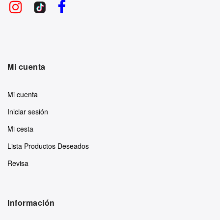
Mi cuenta
Mi cuenta
Iniciar sesión
Mi cesta
Lista Productos Deseados
Revisa
Información