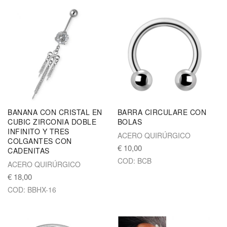
BANANA CON CRISTAL EN
BARRA CIRCULARE CON
CUBIC ZIRCONIA DOBLE
BOLAS
INFINITO Y TRES
ACERO QUIRÚRGICO
COLGANTES CON
€ 10,00
CADENITAS
COD: BCB
ACERO QUIRÚRGICO
€ 18,00
COD: BBHX-16