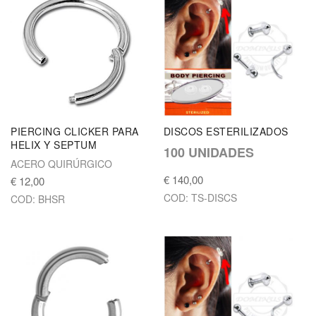
PIERCING CLICKER PARA
DISCOS ESTERILIZADOS
HELIX Y SEPTUM
100 UNIDADES
ACERO QUIRÚRGICO
€ 140,00
€ 12,00
COD: TS-DISCS
COD: BHSR