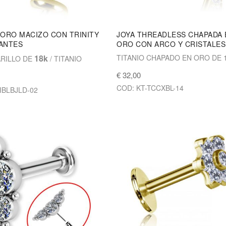
 ORO MACIZO CON TRINITY
JOYA THREADLESS CHAPADA 
ANTES
ORO CON ARCO Y CRISTALES
18k
TITANIO CHAPADO EN ORO DE 
RILLO DE
/ TITANIO
€ 32,00
COD: KT-TCCXBL-14
IBLBJLD-02