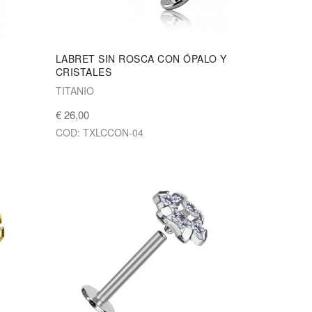
LABRET SIN ROSCA CON ÓPALO Y
CRISTALES
TITANIO
€ 26,00
COD: TXLCCON-04