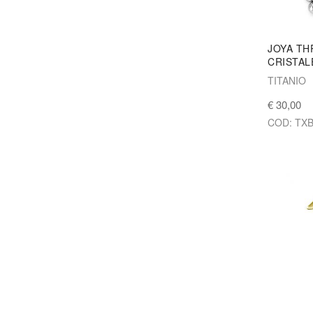
JOYA TH
CRISTAL
TITANIO
€ 30,00
COD: TXB