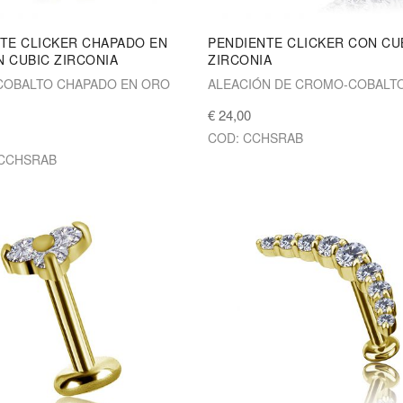
TE CLICKER CHAPADO EN
PENDIENTE CLICKER CON CU
 CUBIC ZIRCONIA
ZIRCONIA
OBALTO CHAPADO EN ORO
ALEACIÓN DE CROMO-COBALT
€ 24,00
COD: CCHSRAB
-CCHSRAB