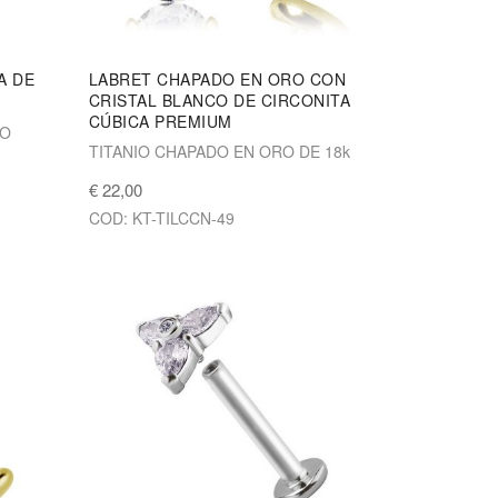
A DE
LABRET CHAPADO EN ORO CON
CRISTAL BLANCO DE CIRCONITA
CÚBICA PREMIUM
IO
TITANIO CHAPADO EN ORO DE 18k
€ 22,00
COD: KT-TILCCN-49