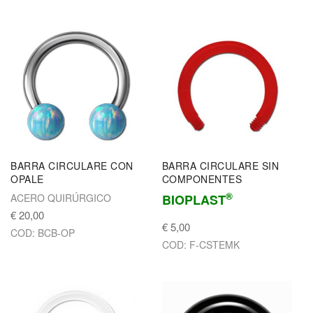
BARRA CIRCULARE CON
BARRA CIRCULARE SIN
OPALE
COMPONENTES
®
ACERO QUIRÚRGICO
BIOPLAST
€ 20,00
€ 5,00
COD: BCB-OP
COD: F-CSTEMK