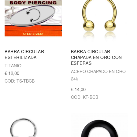
BARRA CIRCULAR
BARRA CIRCULAR
ESTERILIZADA
CHAPADA EN ORO CON
ESFERAS
TITANIO
ACERO CHAPADO EN ORO
€ 12,00
24k
COD: TS-TBCB
€ 14,00
COD: KT-BCB