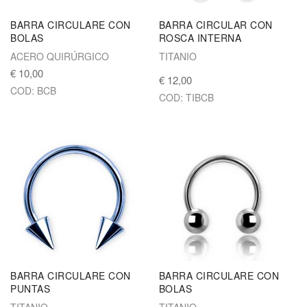
BARRA CIRCULARE CON
BARRA CIRCULAR CON
BOLAS
ROSCA INTERNA
ACERO QUIRÚRGICO
TITANIO
€ 10,00
€ 12,00
COD: BCB
COD: TIBCB
BARRA CIRCULARE CON
BARRA CIRCULARE CON
PUNTAS
BOLAS
TITANIO
TITANIO