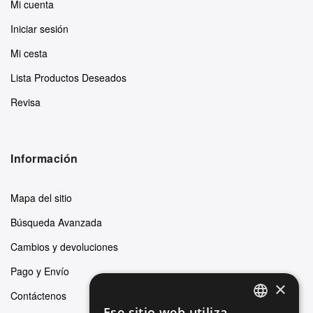
Mi cuenta
Iniciar sesión
Mi cesta
Lista Productos Deseados
Revisa
Información
Mapa del sitio
Búsqueda Avanzada
Cambios y devoluciones
Pago y Envío
×
Contáctenos
Ese sitio web utiliza