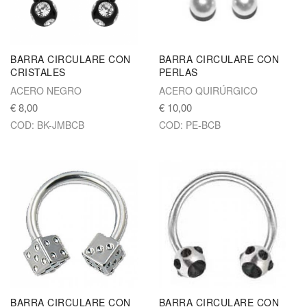
BARRA CIRCULARE CON
BARRA CIRCULARE CON
CRISTALES
PERLAS
ACERO NEGRO
ACERO QUIRÚRGICO
€ 8,00
€ 10,00
COD: BK-JMBCB
COD: PE-BCB
BARRA CIRCULARE CON
BARRA CIRCULARE CON