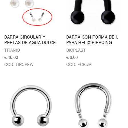
BARRA CIRCULAR Y
BARRA CON FORMA DE U
PERLAS DE AGUA DULCE
PARA HELIX PIERCING
TITANIO
BIOPLAST
€ 40,00
€ 6,00
COD: TIBCPFW
COD: FCBUM