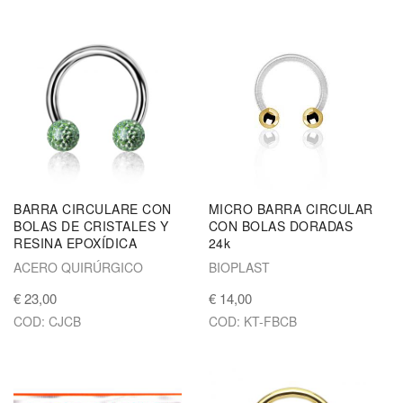
BARRA CIRCULARE CON
MICRO BARRA CIRCULAR
BOLAS DE CRISTALES Y
CON BOLAS DORADAS
RESINA EPOXÍDICA
24k
ACERO QUIRÚRGICO
BIOPLAST
€ 23,00
€ 14,00
COD: CJCB
COD: KT-FBCB