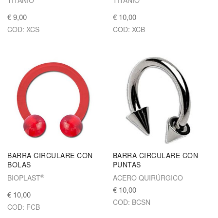
€ 9,00
€ 10,00
COD: XCS
COD: XCB
BARRA CIRCULARE CON
BARRA CIRCULARE CON
BOLAS
PUNTAS
®
BIOPLAST
ACERO QUIRÚRGICO
€ 10,00
€ 10,00
COD: BCSN
COD: FCB