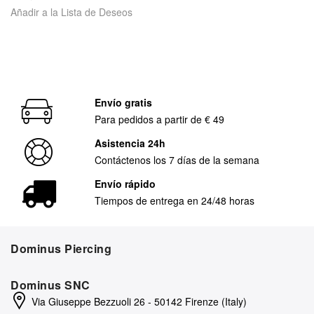
Añadir a la Lista de Deseos
Envío gratis
Para pedidos a partir de € 49
Asistencia 24h
Contáctenos los 7 días de la semana
Envío rápido
Tiempos de entrega en 24/48 horas
Dominus Piercing
Dominus SNC
Via Giuseppe Bezzuoli 26 - 50142 Firenze (Italy)