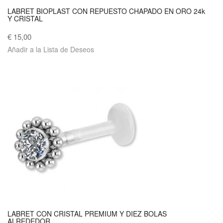
LABRET BIOPLAST CON REPUESTO CHAPADO EN ORO 24k
Y CRISTAL
€ 15,00
Añadir a la Lista de Deseos
LABRET CON CRISTAL PREMIUM Y DIEZ BOLAS
ALREDEDOR