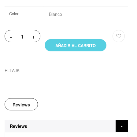
Color
Blanco
-
+
AÑADIR AL CARRITO
FLTAJK
Reviews
Reviews