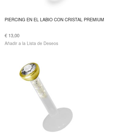
PIERCING EN EL LABIO CON CRISTAL PREMIUM
€ 13,00
Añadir a la Lista de Deseos