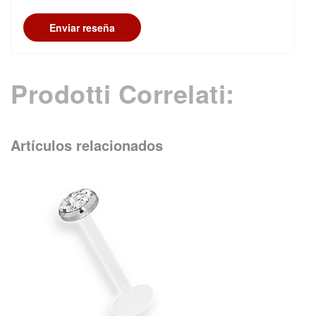
Enviar reseña
Prodotti Correlati:
Artículos relacionados