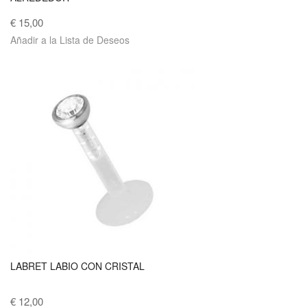
€ 15,00
Añadir a la Lista de Deseos
LABRET LABIO CON CRISTAL
€ 12,00