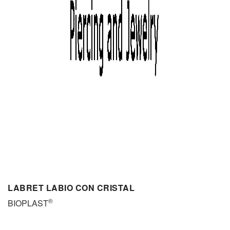
LABRET LABIO CON CRISTAL
®
BIOPLAST