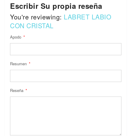
Escribir Su propia reseña
You're reviewing:
LABRET LABIO
CON CRISTAL
Apodo
Resumen
Reseña