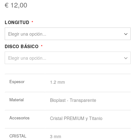
€ 12,00
LONGITUD
DISCO BÁSICO
Más
Espesor
1.2 mm
Información
Material
Bioplast - Transparente
Accesorios
Cristal PREMIUM y Titanio
CRISTAL
3 mm