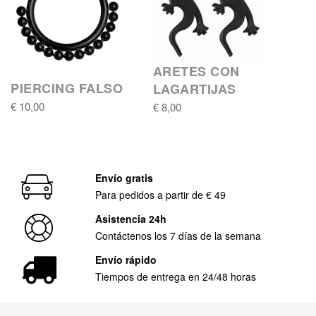
ARETES CON
PIERCING FALSO
LAGARTIJAS
€ 10,00
€ 8,00
Envío gratis
Para pedidos a partir de € 49
Asistencia 24h
Contáctenos los 7 días de la semana
Envío rápido
Tiempos de entrega en 24/48 horas