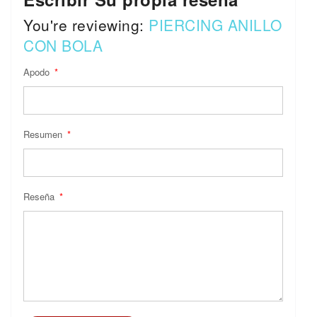
You're reviewing:
PIERCING ANILLO
CON BOLA
Apodo
Resumen
Reseña