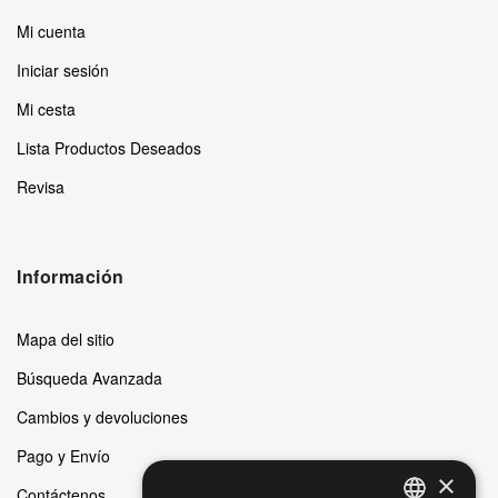
Mi cuenta
Iniciar sesión
Mi cesta
Lista Productos Deseados
Revisa
Información
Mapa del sitio
Búsqueda Avanzada
Cambios y devoluciones
Pago y Envío
×
Contáctenos