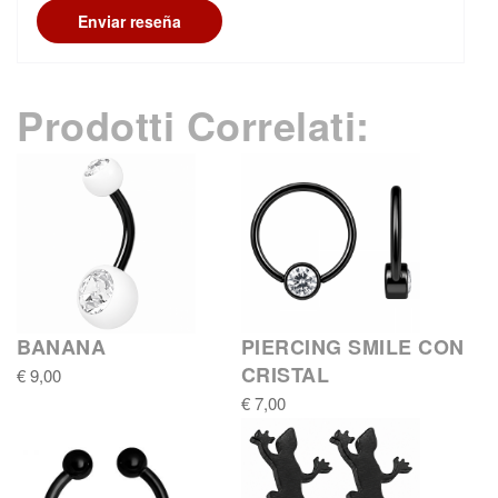
Enviar reseña
Prodotti Correlati:
BANANA
PIERCING SMILE CON
CRISTAL
€ 9,00
€ 7,00