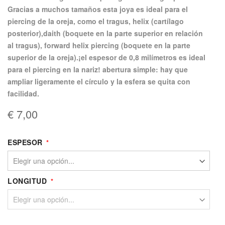
Gracias a muchos tamaños esta joya es ideal para el
piercing de la oreja, como el tragus, helix (cartílago
posterior),daith (boquete en la parte superior en relación
al tragus), forward helix piercing (boquete en la parte
superior de la oreja).¡el espesor de 0,8 milímetros es ideal
para el piercing en la nariz! abertura simple: hay que
ampliar ligeramente el círculo y la esfera se quita con
facilidad.
€ 7,00
ESPESOR
LONGITUD