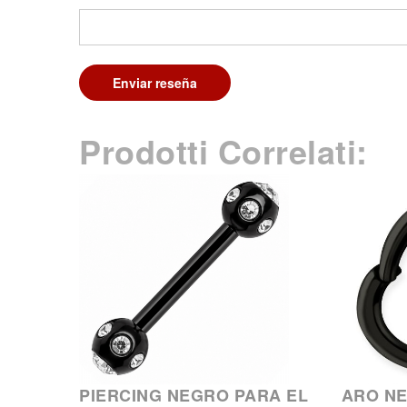
Enviar reseña
Prodotti Correlati:
PIERCING NEGRO PARA EL
ARO N