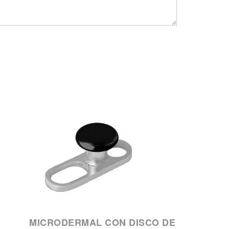
MICRODERMAL CON DISCO DE