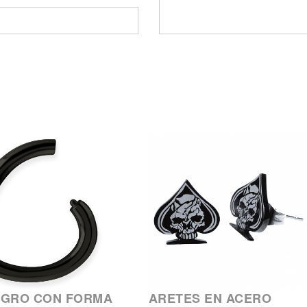
EGRO CON FORMA
ARETES EN ACERO