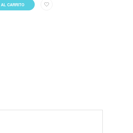
 AL CARRITO