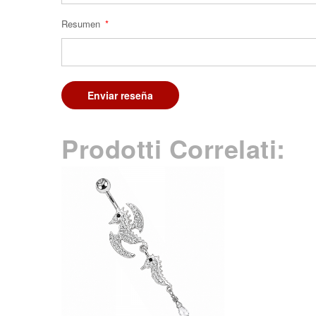
Resumen
Enviar reseña
Prodotti Correlati: