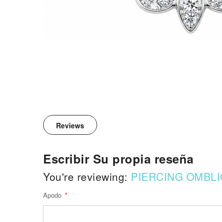
Reviews
Escribir Su propia reseña
You're reviewing:
PIERCING OMBLI
Apodo