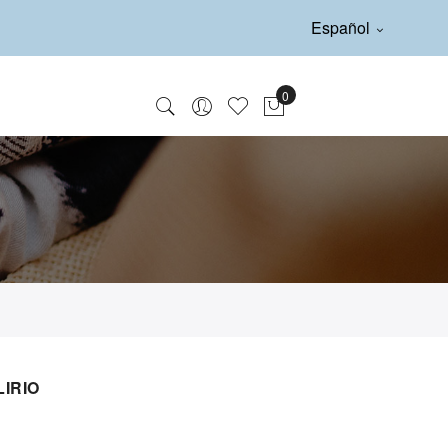
Español
LIRIO