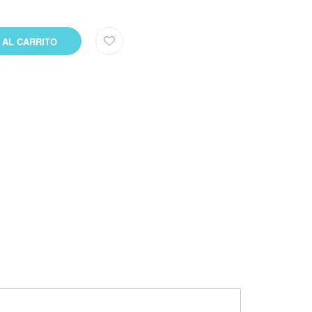
 AL CARRITO