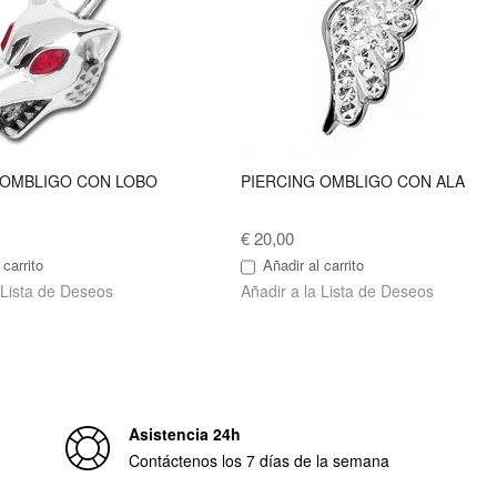
 OMBLIGO CON LOBO
PIERCING OMBLIGO CON ALA
€ 20,00
 carrito
Añadir al carrito
 Lista de Deseos
Añadir a la Lista de Deseos
Asistencia 24h
Contáctenos los 7 días de la semana