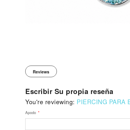
Reviews
Escribir Su propia reseña
You're reviewing:
PIERCING PARA 
Apodo