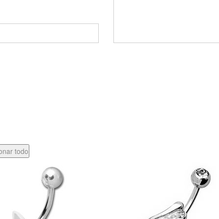
onar todo