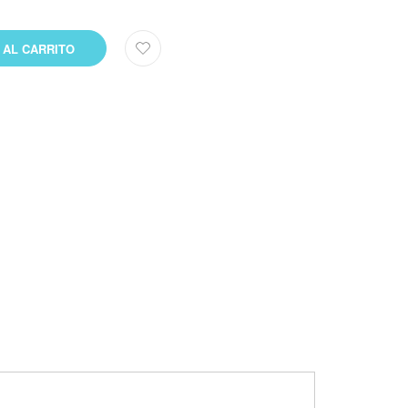
 AL CARRITO