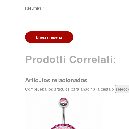
Resumen
Enviar reseña
Prodotti Correlati:
Artículos relacionados
Comprueba los artículos para añadir a la cesta o
selecci