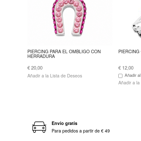
PIERCING PARA EL OMBLIGO CON
PIERCING
HERRADURA
€ 20,00
€ 12,00
Añadir al
Añadir a la Lista de Deseos
Añadir a la
Envío gratis
Para pedidos a partir de € 49