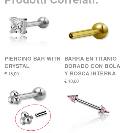
PIERCING BAR WITH
BARRA EN TITANIO
CRYSTAL
DORADO CON BOLA
Y ROSCA INTERNA
€ 15,00
€ 10,00